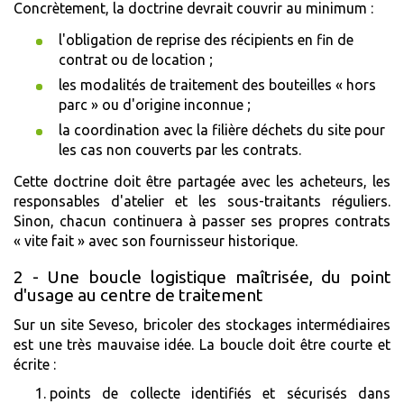
Concrètement, la doctrine devrait couvrir au minimum :
l'obligation de reprise des récipients en fin de
contrat ou de location ;
les modalités de traitement des bouteilles « hors
parc » ou d'origine inconnue ;
la coordination avec la filière déchets du site pour
les cas non couverts par les contrats.
Cette doctrine doit être partagée avec les acheteurs, les
responsables d'atelier et les sous-traitants réguliers.
Sinon, chacun continuera à passer ses propres contrats
« vite fait » avec son fournisseur historique.
2 - Une boucle logistique maîtrisée, du point
d'usage au centre de traitement
Sur un site Seveso, bricoler des stockages intermédiaires
est une très mauvaise idée. La boucle doit être courte et
écrite :
points de collecte identifiés et sécurisés dans