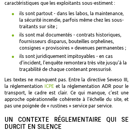
caractéristiques que les exploitants sous-estiment :
ils sont partout - dans les labos, la maintenance,
la sécurité incendie, parfois même chez les sous-
traitants sur site ;
ils sont mal documentés - contrats historiques,
fournisseurs disparus, bouteilles orphelines,
consignes « provisoires » devenues permanentes ;
ils sont juridiquement impitoyables - en cas
d'incident, l'enquête remontera très vite jusqu'à la
traçabilité de chaque contenant pressurisé.
Les textes ne manquent pas. Entre la directive Seveso III,
la réglementation
ICPE
et la réglementation ADR pour le
transport, le cadre est clair. Ce qui manque, c'est une
approche opérationnelle cohérente à l'échelle du site, et
pas une poignée de « rustines » service par service.
UN CONTEXTE RÉGLEMENTAIRE QUI SE
DURCIT EN SILENCE