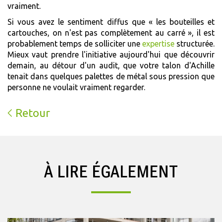
vraiment.
Si vous avez le sentiment diffus que « les bouteilles et
cartouches, on n'est pas complètement au carré », il est
probablement temps de solliciter une
expertise
structurée.
Mieux vaut prendre l'initiative aujourd'hui que découvrir
demain, au détour d'un audit, que votre talon d'Achille
tenait dans quelques palettes de métal sous pression que
personne ne voulait vraiment regarder.
Retour
À LIRE ÉGALEMENT