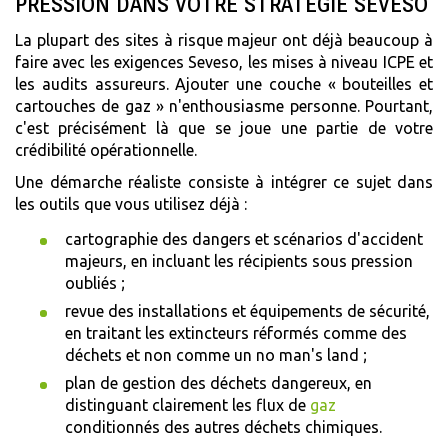
PRESSION DANS VOTRE STRATÉGIE SEVESO
La plupart des sites à risque majeur ont déjà beaucoup à
faire avec les exigences Seveso, les mises à niveau ICPE et
les audits assureurs. Ajouter une couche « bouteilles et
cartouches de gaz » n'enthousiasme personne. Pourtant,
c'est précisément là que se joue une partie de votre
crédibilité opérationnelle.
Une démarche réaliste consiste à intégrer ce sujet dans
les outils que vous utilisez déjà :
cartographie des dangers et scénarios d'accident
majeurs, en incluant les récipients sous pression
oubliés ;
revue des installations et équipements de sécurité,
en traitant les extincteurs réformés comme des
déchets et non comme un no man's land ;
plan de gestion des déchets dangereux, en
distinguant clairement les flux de
gaz
conditionnés des autres déchets chimiques.