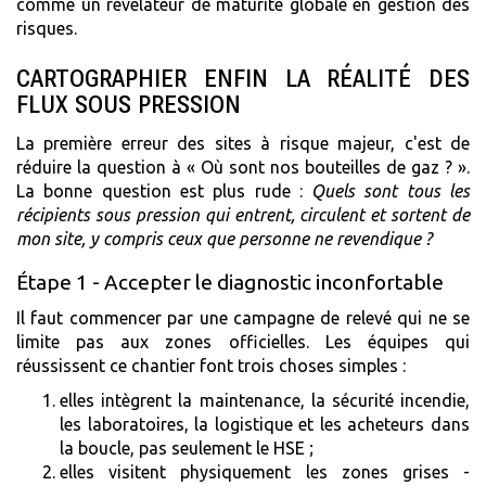
comme un révélateur de maturité globale en gestion des
risques.
CARTOGRAPHIER ENFIN LA RÉALITÉ DES
FLUX SOUS PRESSION
La première erreur des sites à risque majeur, c'est de
réduire la question à « Où sont nos bouteilles de gaz ? ».
La bonne question est plus rude :
Quels sont tous les
récipients sous pression qui entrent, circulent et sortent de
mon site, y compris ceux que personne ne revendique ?
Étape 1 - Accepter le diagnostic inconfortable
Il faut commencer par une campagne de relevé qui ne se
limite pas aux zones officielles. Les équipes qui
réussissent ce chantier font trois choses simples :
elles intègrent la maintenance, la sécurité incendie,
les laboratoires, la logistique et les acheteurs dans
la boucle, pas seulement le HSE ;
elles visitent physiquement les zones grises -