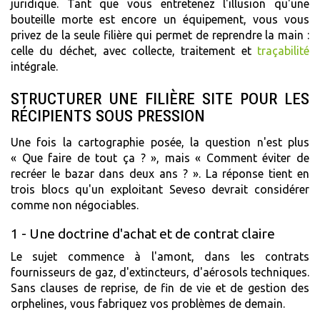
juridique. Tant que vous entretenez l'illusion qu'une
bouteille morte est encore un équipement, vous vous
privez de la seule filière qui permet de reprendre la main :
celle du déchet, avec collecte, traitement et
traçabilité
intégrale.
STRUCTURER UNE FILIÈRE SITE POUR LES
RÉCIPIENTS SOUS PRESSION
Une fois la cartographie posée, la question n'est plus
« Que faire de tout ça ? », mais « Comment éviter de
recréer le bazar dans deux ans ? ». La réponse tient en
trois blocs qu'un exploitant Seveso devrait considérer
comme non négociables.
1 - Une doctrine d'achat et de contrat claire
Le sujet commence à l'amont, dans les contrats
fournisseurs de gaz, d'extincteurs, d'aérosols techniques.
Sans clauses de reprise, de fin de vie et de gestion des
orphelines, vous fabriquez vos problèmes de demain.