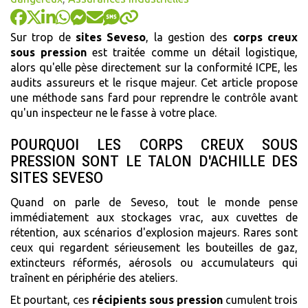
Sur trop de
sites Seveso
, la gestion des
corps creux
sous pression
est traitée comme un détail logistique,
alors qu'elle pèse directement sur la conformité ICPE, les
audits assureurs et le risque majeur. Cet article propose
une méthode sans fard pour reprendre le contrôle avant
qu'un inspecteur ne le fasse à votre place.
POURQUOI LES CORPS CREUX SOUS
PRESSION SONT LE TALON D'ACHILLE DES
SITES SEVESO
Quand on parle de Seveso, tout le monde pense
immédiatement aux stockages vrac, aux cuvettes de
rétention, aux scénarios d'explosion majeurs. Rares sont
ceux qui regardent sérieusement les bouteilles de gaz,
extincteurs réformés, aérosols ou accumulateurs qui
traînent en périphérie des ateliers.
Et pourtant, ces
récipients sous pression
cumulent trois