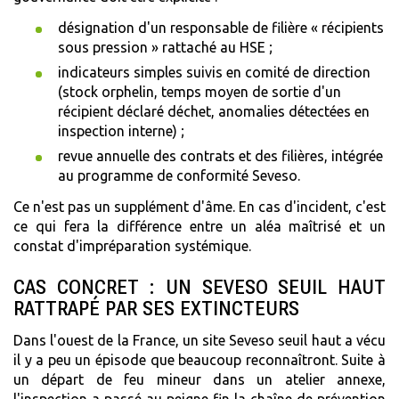
désignation d'un responsable de filière « récipients
sous pression » rattaché au HSE ;
indicateurs simples suivis en comité de direction
(stock orphelin, temps moyen de sortie d'un
récipient déclaré déchet, anomalies détectées en
inspection interne) ;
revue annuelle des contrats et des filières, intégrée
au programme de conformité Seveso.
Ce n'est pas un supplément d'âme. En cas d'incident, c'est
ce qui fera la différence entre un aléa maîtrisé et un
constat d'impréparation systémique.
CAS CONCRET : UN SEVESO SEUIL HAUT
RATTRAPÉ PAR SES EXTINCTEURS
Dans l'ouest de la France, un site Seveso seuil haut a vécu
il y a peu un épisode que beaucoup reconnaîtront. Suite à
un départ de feu mineur dans un atelier annexe,