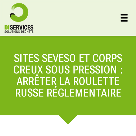
Togg
navig
SITES SEVESO ET CORPS
CREUX SOUS PRESSION :
ARRÊTER LA ROULETTE
RUSSE RÉGLEMENTAIRE