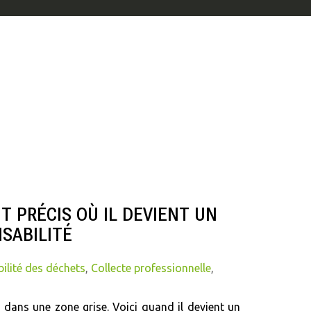
 PRÉCIS OÙ IL DEVIENT UN
SABILITÉ
ilité des déchets
,
Collecte professionnelle
,
s dans une zone grise. Voici quand il devient un