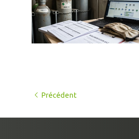
Précédent