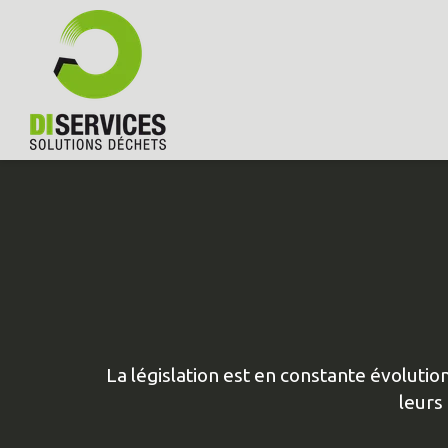
La législation est en constante évoluti
leurs