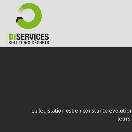
La législation est en constante évoluti
leurs