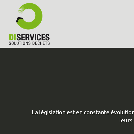
La législation est en constante évoluti
leurs