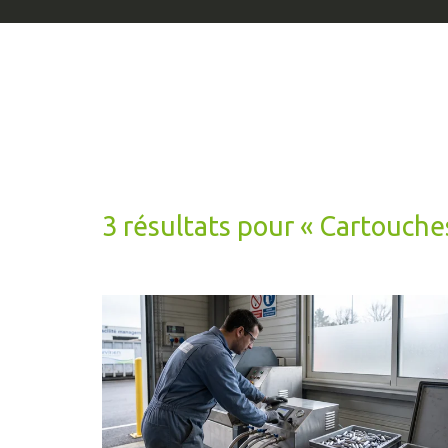
3 résultats pour «
Cartouche