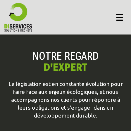
Togg
navig
NOTRE REGARD
D'EXPERT
La législation est en constante évolution pour
faire face aux enjeux écologiques, et nous
accompagnons nos clients pour répondre à
leurs obligations et s'engager dans un
développement durable.