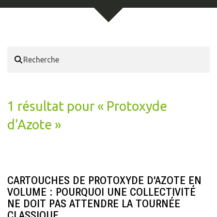
1 résultat pour «
Protoxyde
d'Azote
»
CARTOUCHES DE PROTOXYDE D'AZOTE EN
VOLUME : POURQUOI UNE COLLECTIVITÉ
NE DOIT PAS ATTENDRE LA TOURNÉE
CLASSIQUE