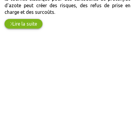
d'azote peut créer des risques, des refus de prise en
charge et des surcoûts.
Lire la suite