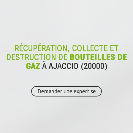
RÉCUPÉRATION, COLLECTE ET
DESTRUCTION DE
BOUTEILLES DE
GAZ
À AJACCIO (20000)
Demander une expertise