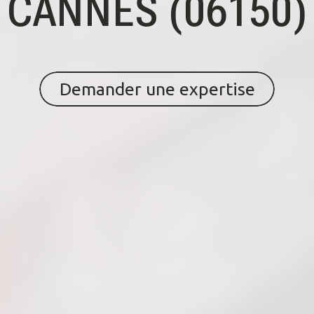
CANNES (06150)
Demander une expertise