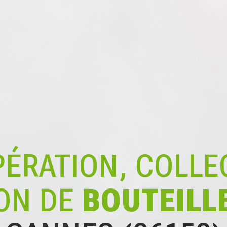
ÉRATION, COLLE
ON DE
BOUTEILL