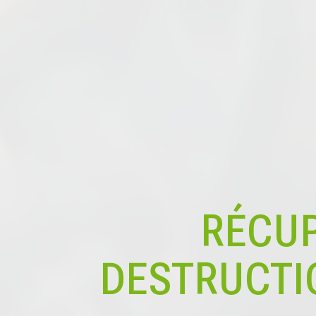
RÉCUP
DESTRUCTI