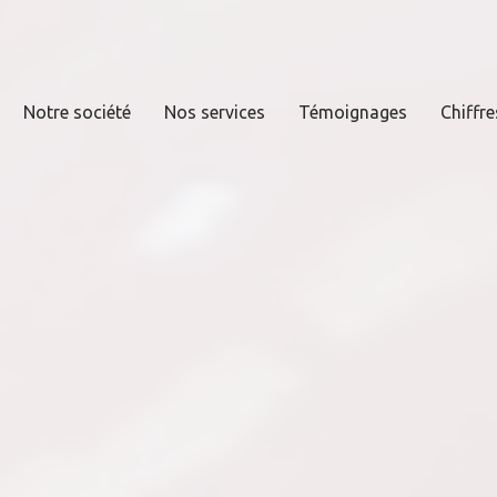
Notre société
Nos services
Témoignages
Chiffre