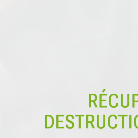
RÉCUP
DESTRUCTI