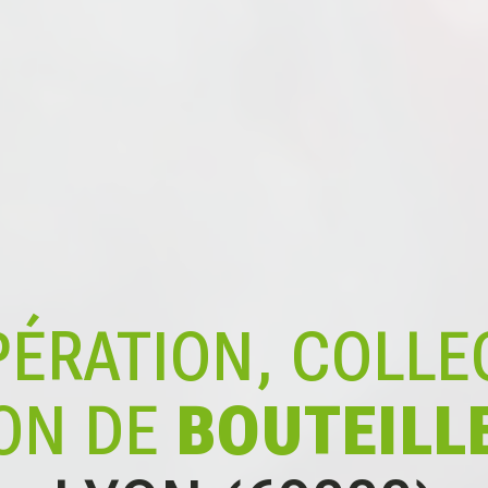
ÉRATION, COLLE
ON DE
BOUTEILL