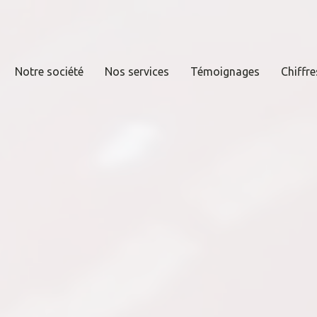
Notre société
Nos services
Témoignages
Chiffre