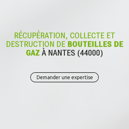
RÉCUPÉRATION, COLLECTE ET
DESTRUCTION DE
BOUTEILLES DE
GAZ
À NANTES (44000)
Demander une expertise