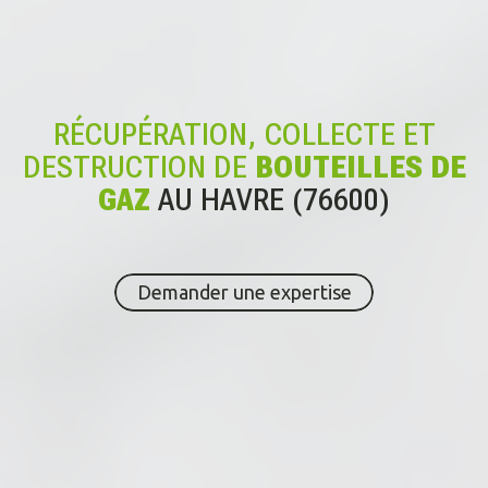
RÉCUPÉRATION, COLLECTE ET
DESTRUCTION DE
BOUTEILLES DE
GAZ
AU HAVRE (76600)
Demander une expertise