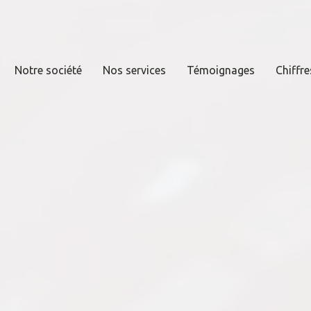
Notre société
Nos services
Témoignages
Chiffre