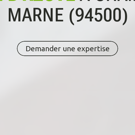
MARNE (94500)
Demander une expertise