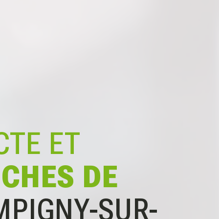
CTE ET
CHES DE
MPIGNY-SUR-