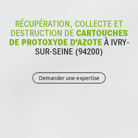
RÉCUPÉRATION, COLLECTE ET
DESTRUCTION DE
CARTOUCHES
DE PROTOXYDE D'AZOTE
À IVRY-
SUR-SEINE (94200)
Demander une expertise