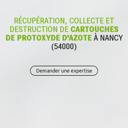
RÉCUPÉRATION, COLLECTE ET
DESTRUCTION DE
CARTOUCHES
DE PROTOXYDE D'AZOTE
À NANCY
(54000)
Demander une expertise