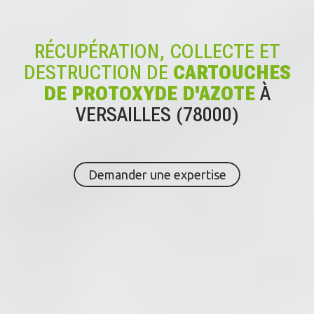
RÉCUPÉRATION, COLLECTE ET
DESTRUCTION DE
CARTOUCHES
DE PROTOXYDE D'AZOTE
À
VERSAILLES (78000)
Demander une expertise