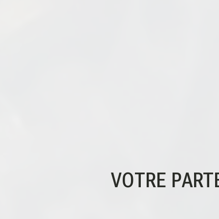
VOTRE PARTE