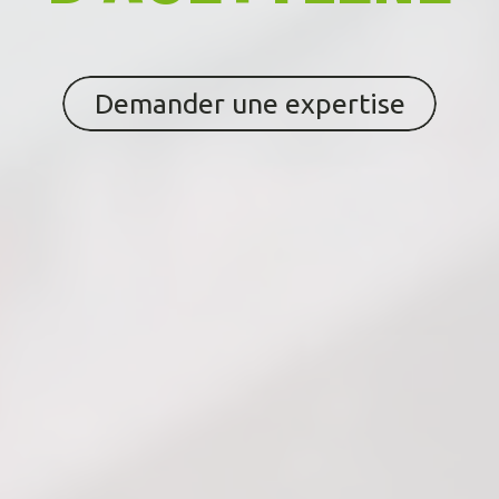
Demander une expertise