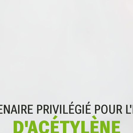
NAIRE PRIVILÉGIÉ POUR
L
D'ACÉTYLÈNE