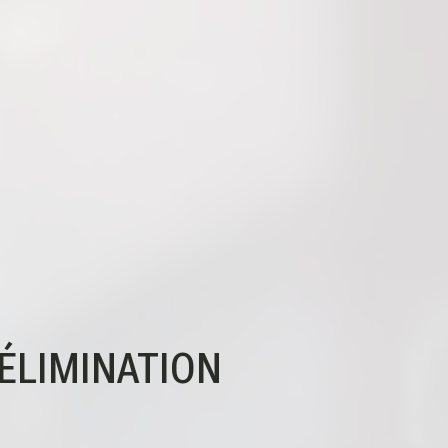
'ÉLIMINATION