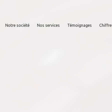
Notre société
Nos services
Témoignages
Chiffre