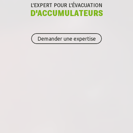
L'EXPERT POUR
L'ÉVACUATION
D'ACCUMULATEURS
Demander une expertise