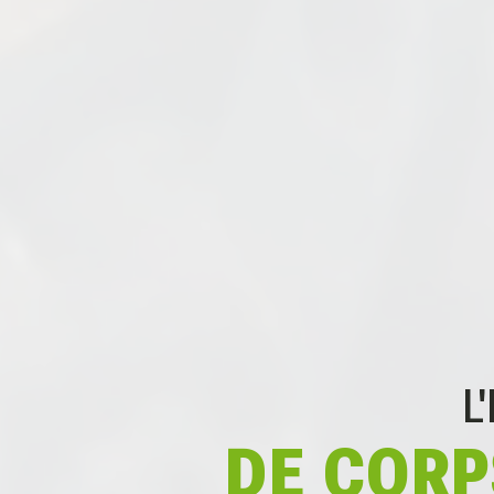
L
DE CORP