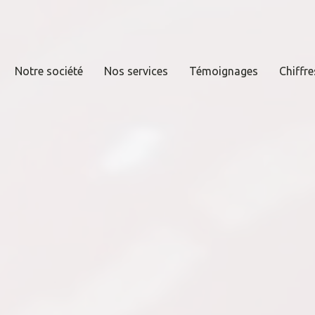
Notre société
Nos services
Témoignages
Chiffre