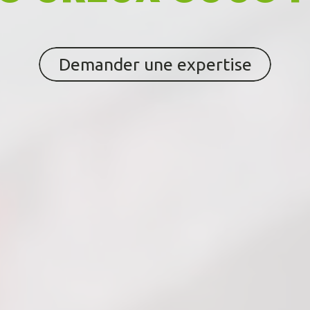
Demander une expertise