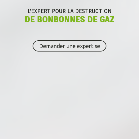
L'EXPERT POUR
LA DESTRUCTION
DE BONBONNES DE GAZ
Demander une expertise