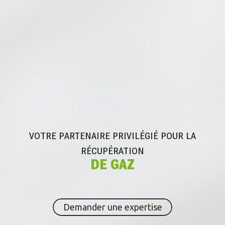
VOTRE PARTENAIRE PRIVILÉGIÉ POUR
LA
RÉCUPÉRATION
DE GAZ
Demander une expertise