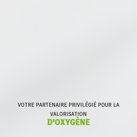
VOTRE PARTENAIRE PRIVILÉGIÉ POUR
LA
VALORISATION
D'OXYGÈNE