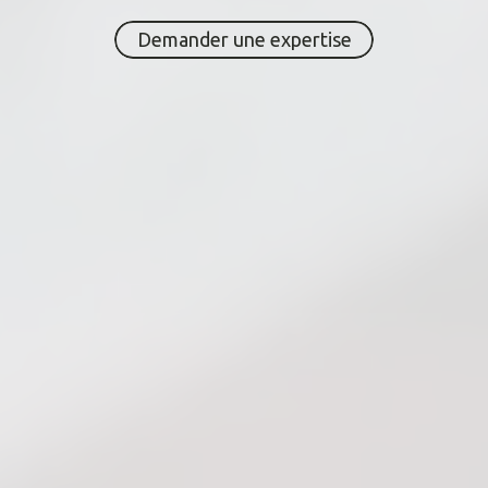
Demander une expertise