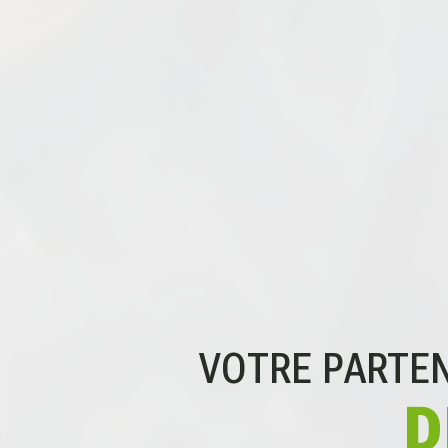
VOTRE PARTEN
D