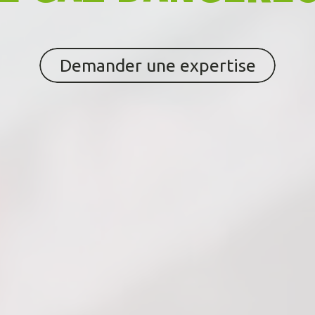
Demander une expertise