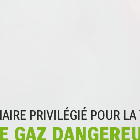
AIRE PRIVILÉGIÉ POUR
LA
E GAZ DANGERE