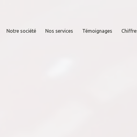
Notre société
Nos services
Témoignages
Chiffre