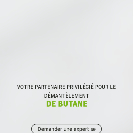
VOTRE PARTENAIRE PRIVILÉGIÉ POUR
LE
DÉMANTÈLEMENT
DE BUTANE
Demander une expertise