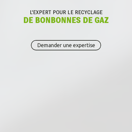
L'EXPERT POUR
LE RECYCLAGE
DE BONBONNES DE GAZ
Demander une expertise