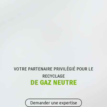
VOTRE PARTENAIRE PRIVILÉGIÉ POUR
LE
RECYCLAGE
DE GAZ NEUTRE
Demander une expertise