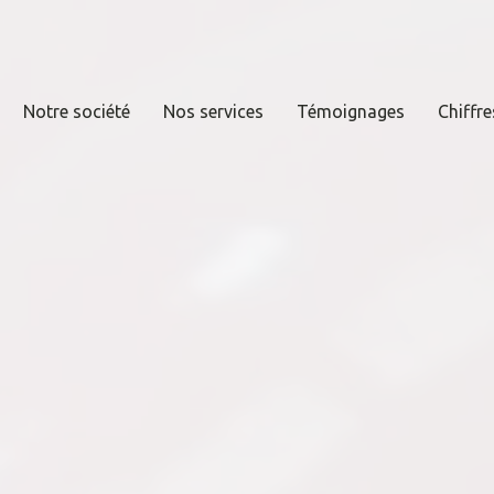
Notre société
Nos services
Témoignages
Chiffre