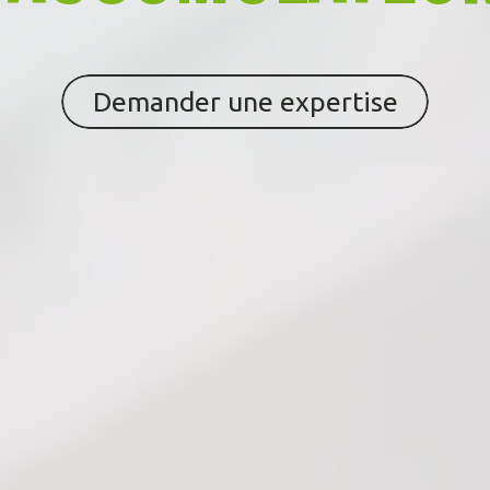
Demander une expertise