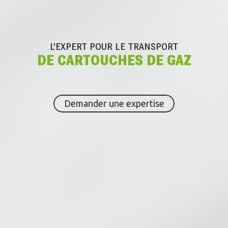
L'EXPERT POUR
LE TRANSPORT
DE CARTOUCHES DE GAZ
Demander une expertise