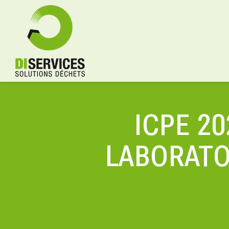
ICPE 20
LABORATO